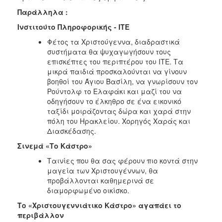
Παράλληλα :
Ινστιτούτο Πληροφορικής - ΙΤΕ
Φέτος τα Χριστούγεννα, διαδραστικά
συστήματα θα ψυχαγωγήσουν τους
επισκέπτες του περιπτέρου του ΙΤΕ. Τα
μικρά παιδιά προσκαλούνται να γίνουν
βοηθοί του Άγιου Βασίλη, να γνωρίσουν τον
Ρούντολφ το Ελαφάκι και μαζί του να
οδηγήσουν το έλκηθρο σε ένα εικονικό
ταξίδι μοιράζοντας δώρα και χαρά στην
πόλη του Ηρακλείου. Χορηγός Χαράς και
Διασκέδασης.
Σινεμά «Το Κάστρο»
Ταινίες που θα σας φέρουν πιο κοντά στην
μαγεία των Χριστουγέννων, θα
προβάλλονται καθημερινά σε
διαμορφωμένο οικίσκο.
Το «Χριστουγεννιάτικο Κάστρο» αγαπάει το
περιβάλλον