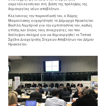
εκμετάλλευση και στη βάση της πρόληψης της
δημιουργίας νέων αποβλήτων.
Κλείνοντας την παρουσίασή του, ο Χάρης
Μαμουλάκης ευχαρίστησε το Δήμαρχο Ηρακλείου
Βασίλη Λαμπρινό για την εμπιστοσύνη του, καθώς
επίσης και όλους τους συνεργάτες του που
δούλεψαν σκληρά για να δημιουργηθεί το Τοπικό
Σχέδιο Διαχείρισης Στερεών Αποβλήτων του Δήμου
Ηρακλείου.