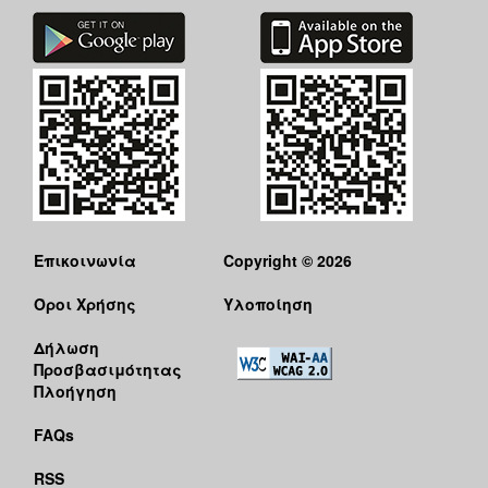
Επικοινωνία
Copyright © 2026
Όροι Χρήσης
Υλοποίηση
Δήλωση
Προσβασιμότητας
Πλοήγηση
FAQs
RSS