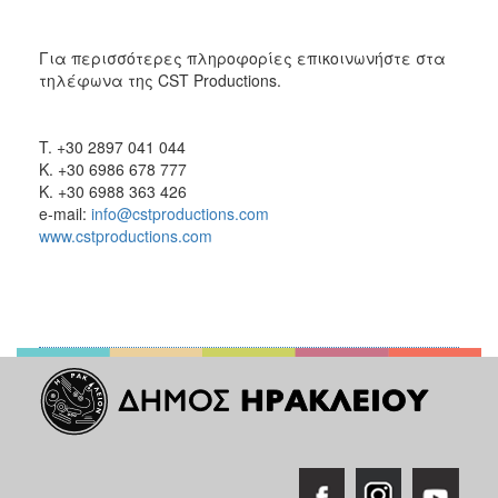
Για περισσότερες πληροφορίες επικοινωνήστε στα
τηλέφωνα της CST Productions.
T. +30 2897 041 044
Κ. +30 6986 678 777
K. +30 6988 363 426
e-mail:
info@cstproductions.com
www.cstproductions.com