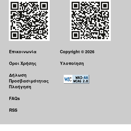
Επικοινωνία
Copyright © 2026
Όροι Χρήσης
Υλοποίηση
Δήλωση
Προσβασιμότητας
Πλοήγηση
FAQs
RSS