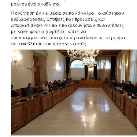
μολυσμένα απόβλητα.
Η συζήτηση έγινε μέσα σε καλό κλίμα, ακούστηκαν
ενδιαφέρουσες απόψεις και προτάσεις και
αποφασίσθηκε ότι θα επακολουθήσουν συναντήσεις
με κάθε φορέα χωριστά. ώστε να
προγραμματιστεί διαχείριση ανάλογα με το ρεύμα
του αποβλήτου που παράγει αυτός.