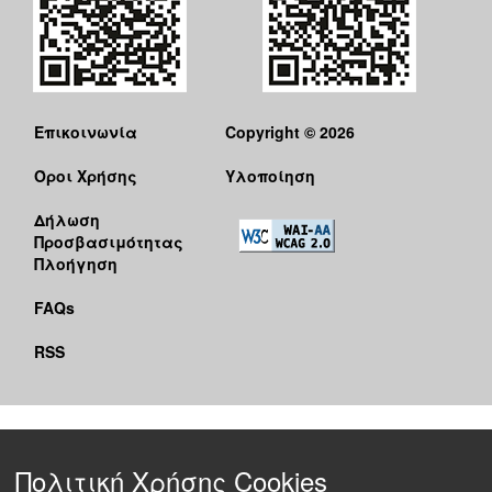
Επικοινωνία
Copyright © 2026
Όροι Χρήσης
Υλοποίηση
Δήλωση
Προσβασιμότητας
Πλοήγηση
FAQs
RSS
Πολιτική Χρήσης Cookies