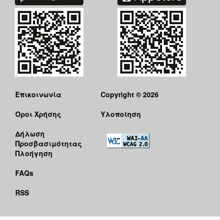
Επικοινωνία
Copyright © 2026
Όροι Χρήσης
Υλοποίηση
Δήλωση
Προσβασιμότητας
Πλοήγηση
FAQs
RSS