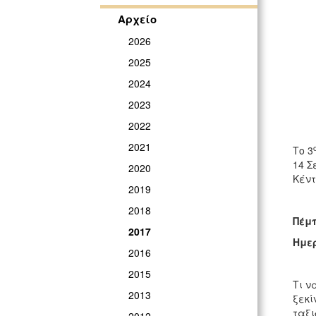
Αρχείο
2026
2025
2024
2023
2022
2021
Το 3
14 Σ
2020
Κέντ
2019
2018
Πέμπ
2017
Ημερ
2016
2015
Τι ν
2013
ξεκί
ταξι