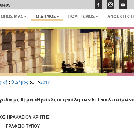
09409
ΤΟΠΟΣ ΜΑΣ
Ο ΔΗΜΟΣ
ΠΟΛΙΤΙΣΜΟΣ
ΑΝΘΕΚΤΙΚΗ
...
ική
Ο Δήμος
2017
ρίδα με θέμα «Ηράκλειο η πόλη των 5+1 πολιτισμών»
ΟΣ ΗΡΑΚΛΕΙΟΥ ΚΡΗΤΗΣ
ΑΦΕΙΟ ΤΥΠΟΥ