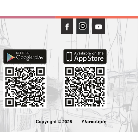
Copyright © 2026
Υλοποίηση