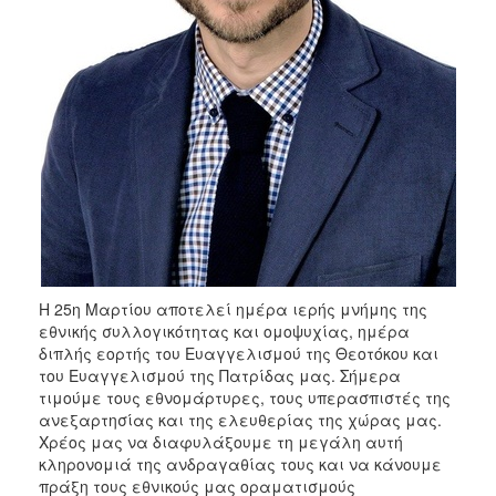
ΑΝΘΕΚΤΙΚΗ
ΠΟΛΗ
Η 25η Μαρτίου αποτελεί ημέρα ιερής μνήμης της
εθνικής συλλογικότητας και ομοψυχίας, ημέρα
διπλής εορτής του Ευαγγελισμού της Θεοτόκου και
του Ευαγγελισμού της Πατρίδας μας. Σήμερα
τιμούμε τους εθνομάρτυρες, τους υπερασπιστές της
ανεξαρτησίας και της ελευθερίας της χώρας μας.
Χρέος μας να διαφυλάξουμε τη μεγάλη αυτή
κληρονομιά της ανδραγαθίας τους και να κάνουμε
πράξη τους εθνικούς μας οραματισμούς