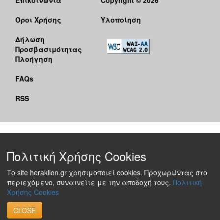
Όροι Χρήσης
Υλοποίηση
Δήλωση
Προσβασιμότητας
Πλοήγηση
FAQs
RSS
Πολιτική Χρήσης Cookies
Το site heraklion.gr χρησιμοποιεί cookies. Προχωρώντας στο
περιεχόμενο, συναινείτε με την αποδοχή τους.
Πολιτική
Χρήσης Cookies
CLOSE