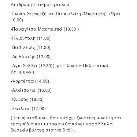
Διαδρομή-Σταθμοί τραίνου :
-Γωνία Σκεπετζή και Πιτσουλάκη (Μπεντεβή) (Ώρα
10.00)
-Παναγίτσα Μασταμπά (10.30 )
-Ηλιούπολη (11.00)
-Βασιλειές (11.30)
-Αη Βλάσης (12.00)
-Άγιο Σύλλα (12.30)( με Πλούσια Πολιτιστικά
Δρώμενα )
-Φορτέτσα (14.00)
-Αλάτσατα (15.00)
-Κνωσός (16.30)
-Σκαλάνι (17.00)
( Στους σταθμούς θα υπάρχει ζωντανή μουσική και
τραγούδια και το τραίνο θα κάνει παράλληλα
δωρεάν βόλτες στα παιδιά ) .