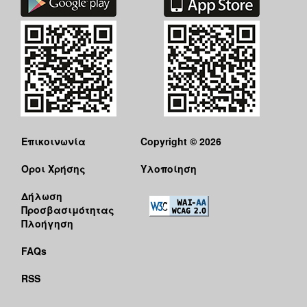
Επικοινωνία
Copyright © 2026
Όροι Χρήσης
Υλοποίηση
Δήλωση
Προσβασιμότητας
Πλοήγηση
FAQs
RSS