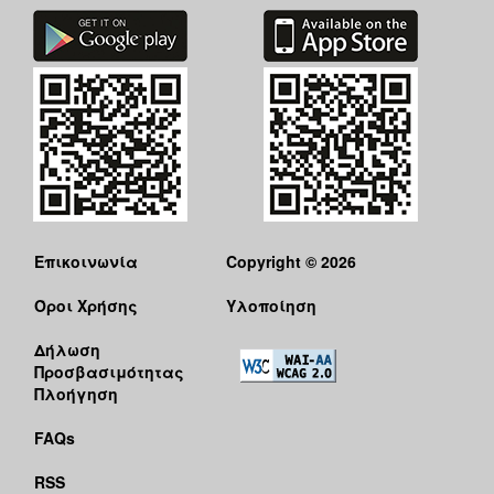
Επικοινωνία
Copyright © 2026
Όροι Χρήσης
Υλοποίηση
Δήλωση
Προσβασιμότητας
Πλοήγηση
FAQs
RSS