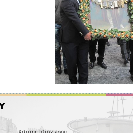
Χάρτης Ιστοχώρου