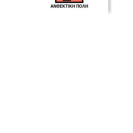
ΑΝΘΕΚΤΙΚΗ ΠΟΛΗ