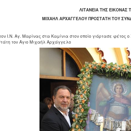
ΛΙΤΑΝΕΙΑ ΤΗΣ ΕΙΚΟΝΑΣ 
ΜΙΧΑΗΛ ΑΡΧΑΓΓΕΛΟΥ ΠΡΟΣΤΑΤΗ ΤΟΥ ΣΥ
τον Ι.Ν. Αγ. Μαρίνας στα Καμίνια στον οποίο γιόρτασε φέτος 
τάτη του Άγιο Μιχαήλ Αρχάγγελο