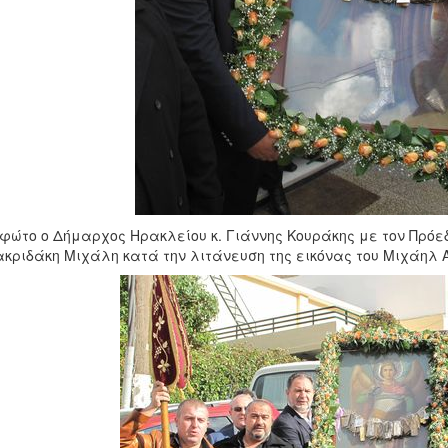
 φώτο ο Δήμαρχος Ηρακλείου κ. Γιάννης Κουράκης με τον Πρό
ακριδάκη Μιχάλη κατά την λιτάνευση της εικόνας του Μιχάηλ