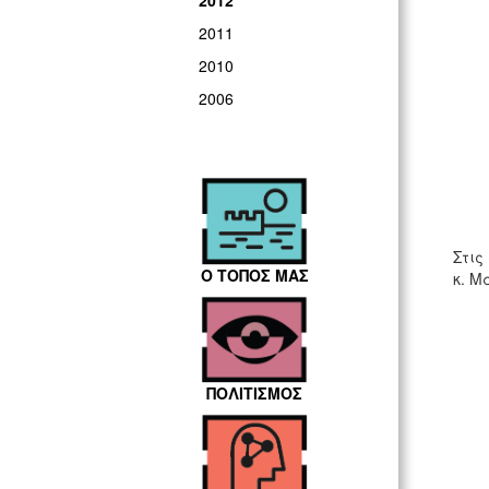
2012
2011
2010
2006
Στις
Ο ΤΟΠΟΣ ΜΑΣ
κ. Μ
ΠΟΛΙΤΙΣΜΟΣ