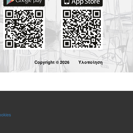
Copyright © 2026
Υλοποίηση
ookies