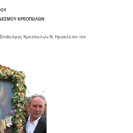
ΤΟΥ
ΝΔΕΣΜΟΥ ΚΡΕΟΠΩΛΩΝ
ο Σύνδεσμος Κρεοπωλών Ν. Ηρακλείου τον