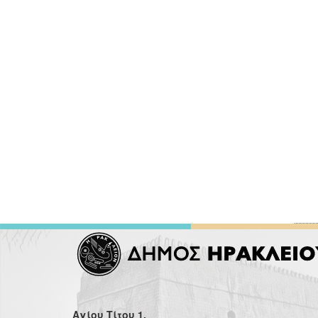
Αγίου Τίτου 1,