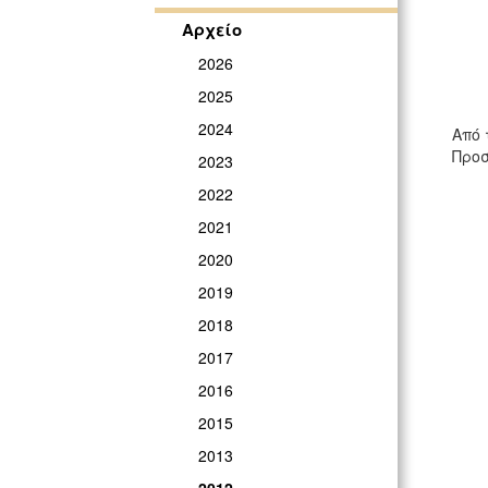
Αρχείο
2026
2025
2024
Από 
Προσ
2023
2022
2021
2020
2019
2018
2017
2016
2015
2013