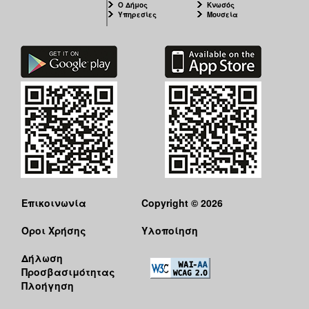
Ο Δήμος
Κνωσός
Υπηρεσίες
Μουσεία
Επικοινωνία
Copyright © 2026
Όροι Χρήσης
Υλοποίηση
Δήλωση
Προσβασιμότητας
Πλοήγηση