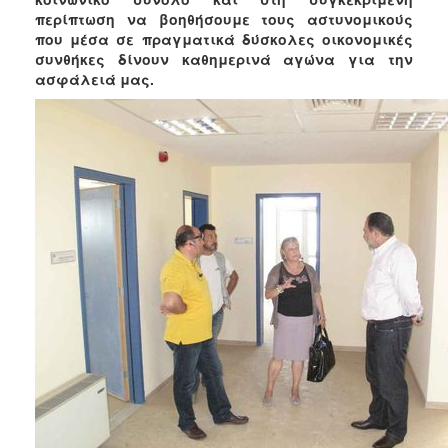
περίπτωση να βοηθήσουμε τους αστυνομικούς
που μέσα σε πραγματικά δύσκολες οικονομικές
συνθήκες δίνουν καθημερινά αγώνα για την
ασφάλειά μας.