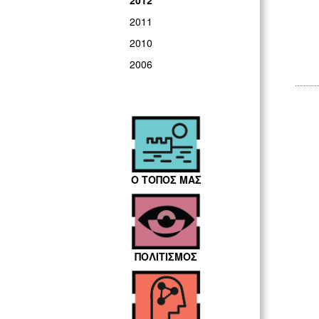
2012
2011
2010
2006
Ο ΤΟΠΟΣ ΜΑΣ
ΠΟΛΙΤΙΣΜΟΣ