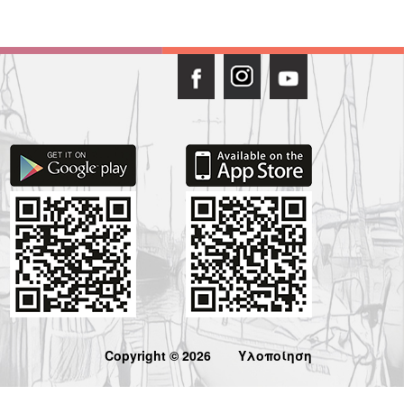
Copyright © 2026
Υλοποίηση