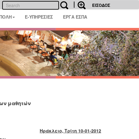
ΕΙΣΟΔΟΣ
 ΠΟΛΗ
E-ΥΠΗΡΕΣΙΕΣ
ΕΡΓΑ ΕΣΠΑ
των μαθητών
Ηράκλειο, Τρίτη 10-01-2012