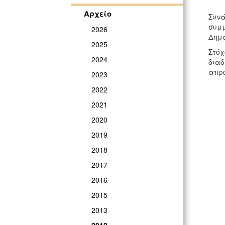
Αρχείο
Συνά
συμμ
2026
Δημά
2025
Στόχ
2024
διαδ
απρό
2023
2022
2021
2020
2019
2018
2017
2016
2015
2013