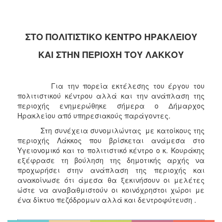
ΣΤΟ ΠΟΛΙΤΙΣΤΙΚΟ ΚΕΝΤΡΟ ΗΡΑΚΛΕΙΟΥ
ΚΑΙ ΣΤΗΝ ΠΕΡΙΟΧΗ ΤΟΥ ΛΑΚΚΟΥ
Για την πορεία εκτέλεσης του έργου του
πολιτιστικού κέντρου αλλά και την ανάπλαση της
περιοχής ενημερώθηκε σήμερα ο Δήμαρχος
Ηρακλείου από υπηρεσιακούς παράγοντες.
Στη συνέχεια συνομιλώντας με κατοίκους της
περιοχής Λάκκος που βρίσκεται ανάμεσα στο
Υγειονομικό και το πολιτιστικό κέντρο ο κ. Κουράκης
εξέφρασε τη βούληση της δημοτικής αρχής να
προχωρήσει στην ανάπλαση της περιοχής και
ανακοίνωσε ότι άμεσα θα ξεκινήσουν οι μελέτες
ώστε να αναβαθμιστούν οι κοινόχρηστοι χώροι με
ένα δίκτυο πεζόδρομων αλλά και δεντροφύτευση .