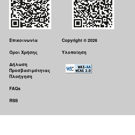
Επικοινωνία
Copyright © 2026
Όροι Χρήσης
Υλοποίηση
Δήλωση
Προσβασιμότητας
Πλοήγηση
FAQs
RSS