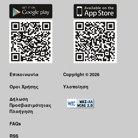
Επικοινωνία
Copyright © 2026
Όροι Χρήσης
Υλοποίηση
Δήλωση
Προσβασιμότητας
Πλοήγηση
FAQs
RSS