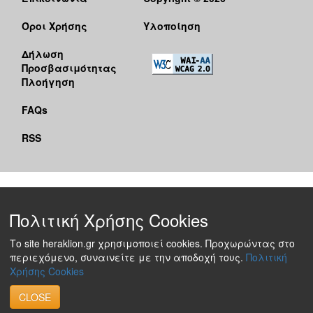
Όροι Χρήσης
Υλοποίηση
Δήλωση
Προσβασιμότητας
Πλοήγηση
FAQs
RSS
Πολιτική Χρήσης Cookies
Το site heraklion.gr χρησιμοποιεί cookies. Προχωρώντας στο
περιεχόμενο, συναινείτε με την αποδοχή τους.
Πολιτική
Χρήσης Cookies
CLOSE