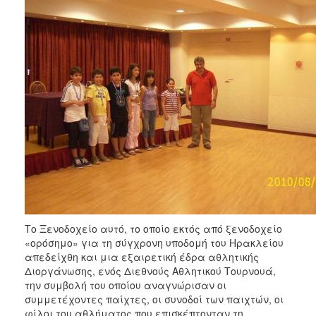
Το Ξενοδοχείο αυτό, το οποίο εκτός από ξενοδοχείο
«ορόσημο» για τη σύγχρονη υποδομή του Ηρακλείου
απεδείχθη και μια εξαιρετική έδρα αθλητικής
Διοργάνωσης, ενός Διεθνούς Αθλητικού Τουρνουά,
την συμβολή του οποίου αναγνώρισαν οι
συμμετέχοντες παίχτες, οι συνοδοί των παιχτών, οι
φίλοι του αθλήματος που επισκέπτονταν τη