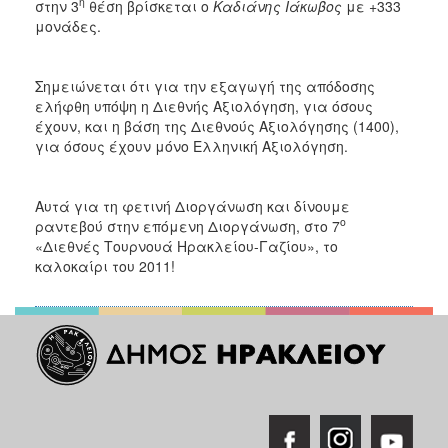
η
στην 3
θέση βρίσκεται ο
Καδιάνης Ιάκωβος
με +333
μονάδες.
Σημειώνεται ότι για την εξαγωγή της απόδοσης
ελήφθη υπόψη η Διεθνής Αξιολόγηση, για όσους
έχουν, και η βάση της Διεθνούς Αξιολόγησης (1400),
για όσους έχουν μόνο Ελληνική Αξιολόγηση.
Αυτά για τη φετινή Διοργάνωση και δίνουμε
ο
ραντεβού στην επόμενη Διοργάνωση, στο 7
«Διεθνές Τουρνουά Ηρακλείου-Γαζίου», το
καλοκαίρι του 2011!