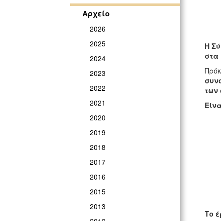
Αρχείο
2026
2025
H Σ
στα
2024
Πρόκ
2023
συνο
2022
των 
2021
Είνα
2020
2019
2018
2017
2016
2015
2013
Το έ