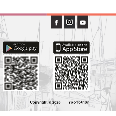
Copyright © 2026
Υλοποίηση