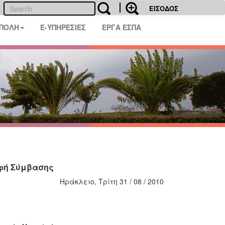
ΕΙΣΟΔΟΣ
 ΠΟΛΗ
E-ΥΠΗΡΕΣΙΕΣ
ΕΡΓΑ ΕΣΠΑ
αφή Σύμβασης
Ηράκλειο, Τρίτη 31 / 08 / 2010