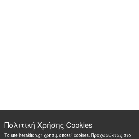
Πολιτική Χρήσης Cookies
Το site heraklion.gr χρησιμοποιεί cookies. Προχωρώντας στο