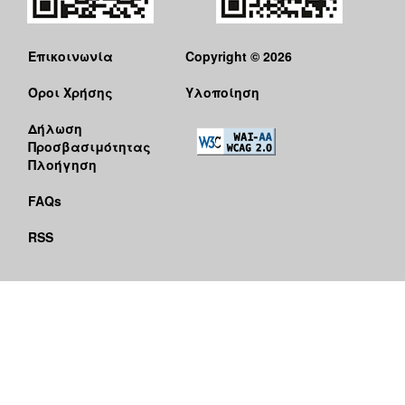
Επικοινωνία
Copyright © 2026
Όροι Χρήσης
Υλοποίηση
Δήλωση
Προσβασιμότητας
Πλοήγηση
FAQs
RSS