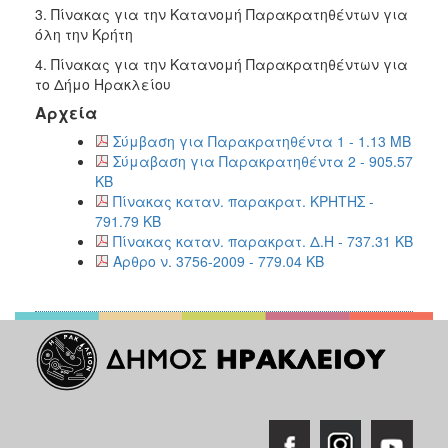
3. Πίνακας για την Κατανομή Παρακρατηθέντων για
όλη την Κρήτη
4. Πίνακας για την Κατανομή Παρακρατηθέντων για
το Δήμο Ηρακλείου
Αρχεία
Σύμβαση για Παρακρατηθέντα 1 - 1.13 MB
Σύμαβαση για Παρακρατηθέντα 2 - 905.57
KB
Πίνακας καταν. παρακρατ. ΚΡΗΤΗΣ -
791.79 KB
Πίνακας καταν. παρακρατ. Δ.Η - 737.31 KB
Αρθρο ν. 3756-2009 - 779.04 KB