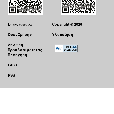
Επικοινωνία
Copyright © 2026
Όροι Χρήσης
Υλοποίηση
Δήλωση
Προσβασιμότητας
Πλοήγηση
FAQs
RSS