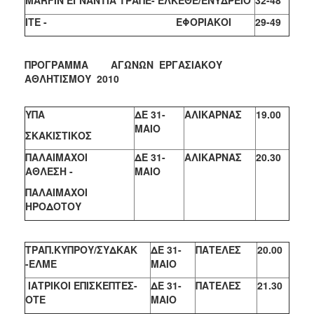
ΑΝΘΕΚΤΙΚΗ
ΠΟΛΗ
ΙΤΕ -
ΕΦΟΡΙΑΚΟΙ
29-49
ΠΡΟΓΡΑΜΜΑ ΑΓΩΝΩΝ ΕΡΓΑΣΙΑΚΟΥ
ΑΘΛΗΤΙΣΜΟΥ 2010
ΥΠΑ
ΔΕ 31-
ΑΛΙΚΑΡΝΑΣ
19.00
ΜΑΙΟ
ΣΚΑΚΙΣΤΙΚΟΣ
ΠΑΛΑΙΜΑΧΟΙ
ΔΕ 31-
ΑΛΙΚΑΡΝΑΣ
20.30
ΑΘΛΕΣΗ -
ΜΑΙΟ
ΠΑΛΑΙΜΑΧΟΙ
ΗΡΟΔΟΤΟΥ
ΤΡΑΠ.ΚΥΠΡΟΥ/ΣΥΔΚΑΚ
ΔΕ 31-
ΠΑΤΕΛΕΣ
20.00
-ΕΛΜΕ
ΜΑΙΟ
ΙΑΤΡΙΚΟΙ ΕΠΙΣΚΕΠΤΕΣ-
ΔΕ 31-
ΠΑΤΕΛΕΣ
21.30
ΟΤΕ
ΜΑΙΟ