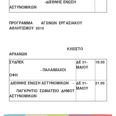
-ΔΙΕΘΝΗΣ ΕΝΩΣΗ
ΑΣΤΥΝΟΜΙΚΩΝ
ΠΡΟΓΡΑΜΜΑ ΑΓΩΝΩΝ ΕΡΓΑΣΙΑΚΟΥ
ΑΘΛΗΤΙΣΜΟΥ 2010
ΚΛΕΙΣΤΟ
ΑΡΧΑΝΩΝ
ΣΥΔΠΕΚ
ΔΕ 31-
19.30
ΜΑΙΟΥ
- ΠΑΛΑΙΜΑΧΟΙ
ΟΦΗ
ΔΙΕΘΝΗΣ ΕΝΩΣΗ ΑΣΤΥΝΟΜΙΚΩΝ -
ΔΕ 31-
21.00
ΜΑΙΟΥ
ΠΑΓΚΡΗΤΙΟ ΣΩΜΑΤΕΙΟ ΔΗΜΟΤ
ΑΣΤΥΝΟΜΙΚΩΝ