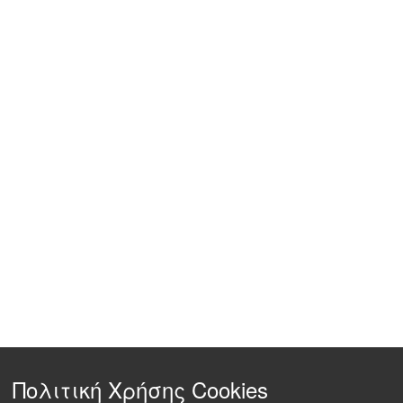
Πολιτική Χρήσης Cookies