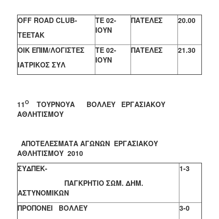
Ο
FF ROAD CLUB-
ΤΕ 02-
ΠΑΤΕΛΕΣ
20.00
ΙΟΥΝ
TEETAK
OIK
EΠΙΜ/ΛΟΓΙΣΤΕΣ
ΤΕ 02-
ΠΑΤΕΛΕΣ
21.30
ΙΟΥΝ
ΙΑΤΡΙΚΟΣ ΣΥΛ
Ο
11
ΤΟΥΡΝΟΥΑ
ΒΟΛΛΕΥ ΕΡΓΑΣΙΑΚΟΥ
ΑΘΛΗΤΙΣΜΟΥ
ΑΠΟΤΕΛΕΣΜΑΤΑ ΑΓΩΝΩΝ ΕΡΓΑΣΙΑΚΟΥ
ΑΘΛΗΤΙΣΜΟΥ 2010
ΣΥΔΠΕΚ-
1-3
ΠΑΓΚΡΗΤΙΟ ΣΩΜ. ΔΗΜ.
ΑΣΤΥΝΟΜΙΚΩΝ
ΠΡΟΠΟΝΕΙ ΒΟΛΛΕΥ
3-0