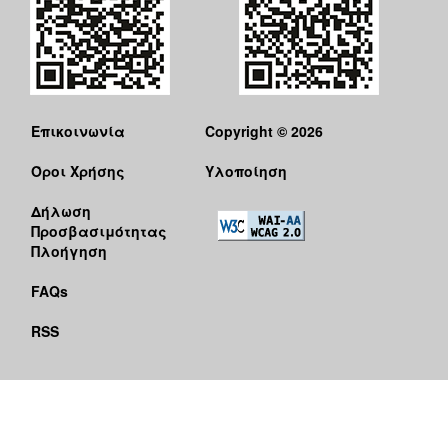
Επικοινωνία
Copyright © 2026
Όροι Χρήσης
Υλοποίηση
Δήλωση
Προσβασιμότητας
Πλοήγηση
FAQs
RSS