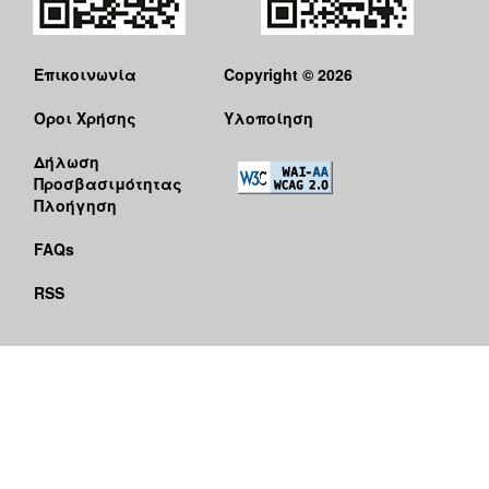
Επικοινωνία
Copyright © 2026
Όροι Χρήσης
Υλοποίηση
Δήλωση
Προσβασιμότητας
Πλοήγηση
FAQs
RSS