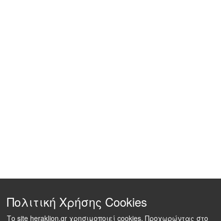
Πολιτική Χρήσης Cookies
Το site heraklion.gr χρησιμοποιεί cookies. Προχωρώντας στο