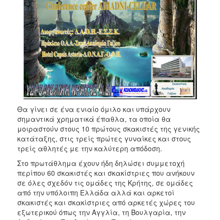
ΑΝΘΕΚΤΙΚΗ
ΠΟΛΗ
Θα γίνει σε ένα ενιαίο όμιλο και υπάρχουν
σημαντικά χρηματικά έπαθλα, τα οποία θα
μοιραστούν στους 10 πρώτους σκακιστές της γενικής
κατάταξης, στις τρείς πρώτες γυναίκες και στους
τρείς αθλητές με την καλύτερη απόδοση.
Στο πρωτάθλημα έχουν ήδη δηλώσει συμμετοχή
περίπου 60 σκακιστές και σκακίστριες που ανήκουν
σε όλες σχεδόν τις ομάδες της Κρήτης, σε ομάδες
από την υπόλοιπη Ελλάδα αλλά και αρκετοί
σκακιστές και σκακίστριες από αρκετές χώρες του
εξωτερικού όπως την Αγγλία, τη Βουλγαρία, την