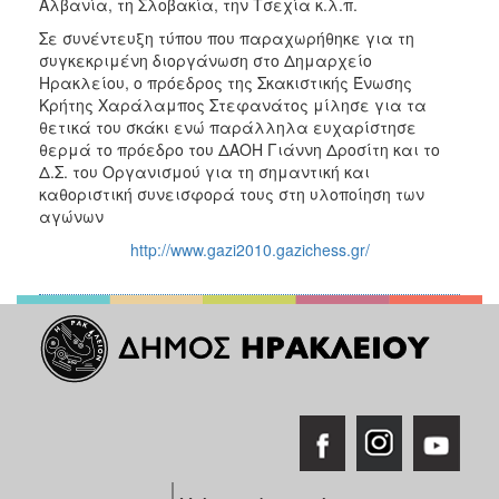
Αλβανία, τη Σλοβακία, την Τσεχία κ.λ.π.
Σε συνέντευξη τύπου που παραχωρήθηκε για τη
συγκεκριμένη διοργάνωση στο Δημαρχείο
Ηρακλείου, ο πρόεδρος της Σκακιστικής Ένωσης
Κρήτης Χαράλαμπος Στεφανάτος μίλησε για τα
θετικά του σκάκι ενώ παράλληλα ευχαρίστησε
θερμά το πρόεδρο του ΔΑΟΗ Γιάννη Δροσίτη και το
Δ.Σ. του Οργανισμού για τη σημαντική και
καθοριστική συνεισφορά τους στη υλοποίηση των
αγώνων
http://www.gazi2010.gazichess.gr/