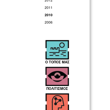
2012
2011
2010
2006
Ο ΤΟΠΟΣ ΜΑΣ
ΠΟΛΙΤΙΣΜΟΣ