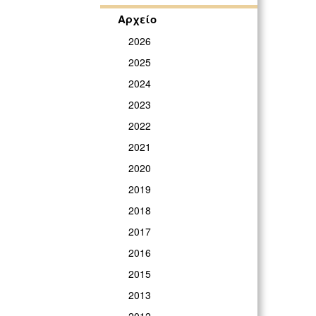
Αρχείο
2026
2025
2024
2023
2022
2021
2020
2019
2018
2017
2016
2015
2013