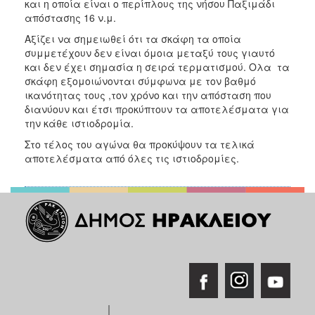
και η οποία είναι ο περίπλους της νήσου Παξιμάδι
ΑΝΘΕΚΤΙΚΗ
απόστασης 16 ν.μ.
ΠΟΛΗ
Αξίζει να σημειωθεί ότι τα σκάφη τα οποία
συμμετέχουν δεν είναι όμοια μεταξύ τους γιαυτό
και δεν έχει σημασία η σειρά τερματισμού. Ολα τα
σκάφη εξομοιώνονται σύμφωνα με τον βαθμό
ικανότητας τους ,τον χρόνο και την απόσταση που
διανύουν και έτσι προκύπτουν τα αποτελέσματα για
την κάθε ιστιοδρομία.
Στο τέλος του αγώνα θα προκύψουν τα τελικά
αποτελέσματα από όλες τις ιστιοδρομίες.