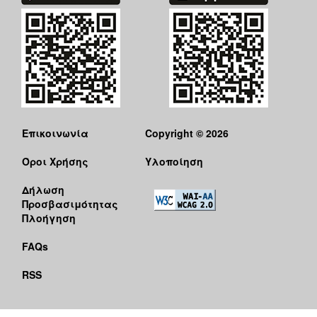
ΑΝΘΕΚΤΙΚΗ
ΠΟΛΗ
Επικοινωνία
Copyright © 2026
Όροι Χρήσης
Υλοποίηση
Δήλωση
Προσβασιμότητας
Πλοήγηση
FAQs
RSS