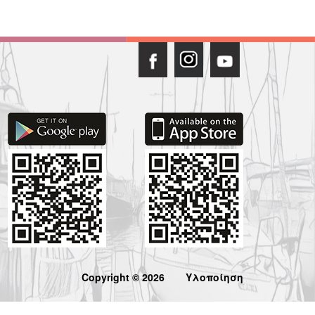
Copyright © 2026
Υλοποίηση