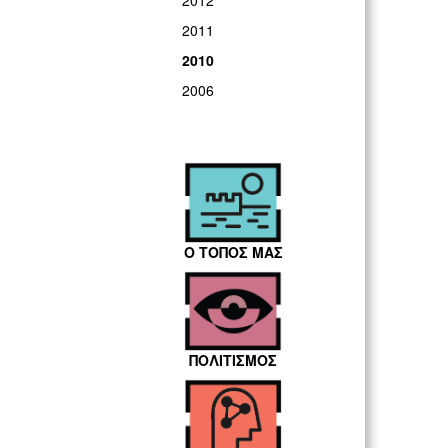
2012
2011
2010
2006
Ο ΤΟΠΟΣ ΜΑΣ
ΠΟΛΙΤΙΣΜΟΣ