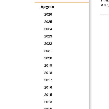
Η Νέ
στι
Αρχείο
2026
2025
2024
2023
2022
2021
2020
2019
2018
2017
2016
2015
2013