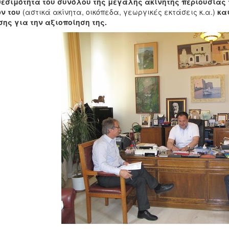
εσιμότητα του συνόλου της μεγάλης ακίνητης περιουσίας τ
ων του
(αστικά ακίνητα, οικόπεδα, γεωργικές εκτάσεις κ.α.)
και
ης για την αξιοποίηση της.