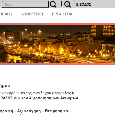
ΕΙΣΟΔΟΣ
 ΠΟΛΗ
E-ΥΠΗΡΕΣΙΕΣ
ΕΡΓΑ ΕΣΠΑ
Δήμου
τον εκπρόσωπο της αναδόχου εταιρείας η
ΑΣΗΣ για την Αξιοποίηση των Ακινήτων
γραφή – Αξιολόγηση – Εκτίμηση και