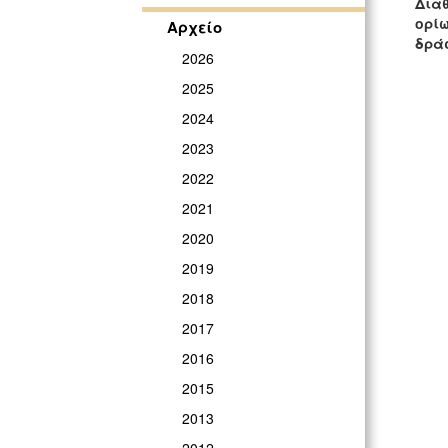
Διαθ
ορί
Αρχείο
δράσ
2026
2025
2024
2023
2022
2021
2020
2019
2018
2017
2016
2015
2013