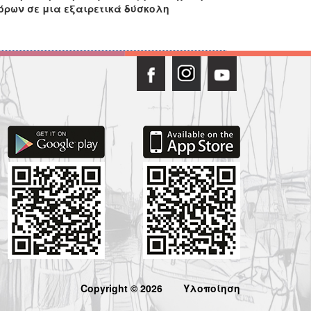
όρων σε μια εξαιρετικά δύσκολη
Copyright © 2026
Υλοποίηση