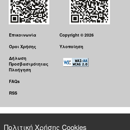
Επικοινωνία
Copyright © 2026
Όροι Χρήσης
Υλοποίηση
Δήλωση
Προσβασιμότητας
Πλοήγηση
FAQs
RSS
Πολιτική Χρήσης Cookies