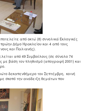
ελείτε από οκτώ (8) συνολικά Εκλογικές
 πρώην Δήμο Ηρακλείου και 4 από τους
νους και Παλιανής).
ίται από 49 Συμβούλους (σε σύνολο 74
ς με βάση τον πληθυσμό (απογραφή 2001) και
ρο.
ο δεκαπενθήμερο του Σεπτέμβρη, κοινή
με σκοπό την ανάδειξη θεμάτων που