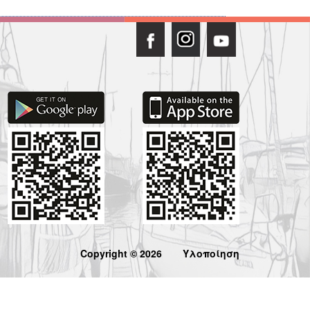
Copyright © 2026
Υλοποίηση