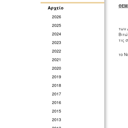
ΘΕΜ
Αρχείο
2026
Συνα
2025
των 
2024
Βιτώ
τις 
2023
Η σ
2022
το Ν
2021
2020
2019
2018
2017
2016
2015
2013