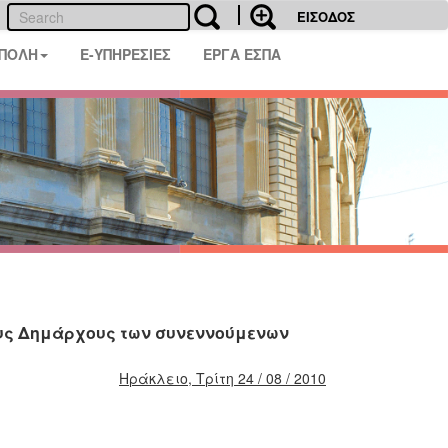
ΕΙΣΟΔΟΣ
 ΠΟΛΗ
E-ΥΠΗΡΕΣΙΕΣ
ΕΡΓΑ ΕΣΠΑ
υς Δημάρχους των συνεννούμενων
Ηράκλειο, Τρίτη 24 / 08 / 2010