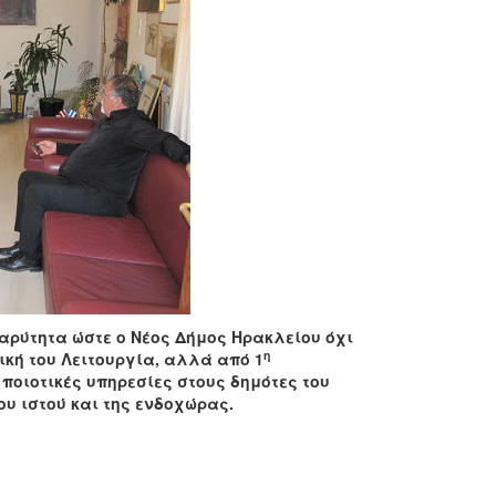
βαρύτητα ώστε ο Νέος Δήμος Ηρακλείου όχι
η
ική του Λειτουργία, αλλά από 1
 ποιοτικές υπηρεσίες στους δημότες του
ου ιστού και της ενδοχώρας.