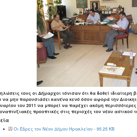
ηλώσεις τους οι Δήμαρχοι τόνισαν ότι θα δοθεί ιδιαίτερη 
 να μην παρουσιάσει κανένα κενό όσον αφορά την Διοικητ
υαρίου του 2011 να μπορεί να παρέχει ακόμη περισσότερες
αναπτυξιακές προοπτικές στις περιοχές του νέου αστικού τ
εία
Οι Έδρες του Νέου Δήμου Ηρακλείου - 95.25 KB