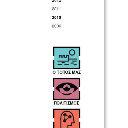
2012
2011
2010
2006
Ο ΤΟΠΟΣ ΜΑΣ
ΠΟΛΙΤΙΣΜΟΣ