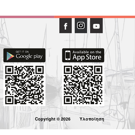
Copyright © 2026
Υλοποίηση