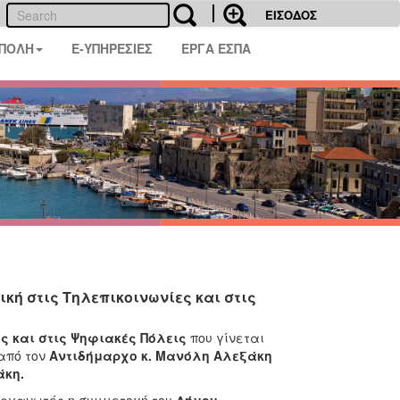
ΕΙΣΟΔΟΣ
 ΠΟΛΗ
E-ΥΠΗΡΕΣΙΕΣ
ΕΡΓΑ ΕΣΠΑ
ική στις Τηλεπικοινωνίες και στις
ς και στις Ψηφιακές Πόλεις
που γίνεται
από τον
Αντιδήμαρχο κ. Μανόλη Αλεξάκη
άκη.