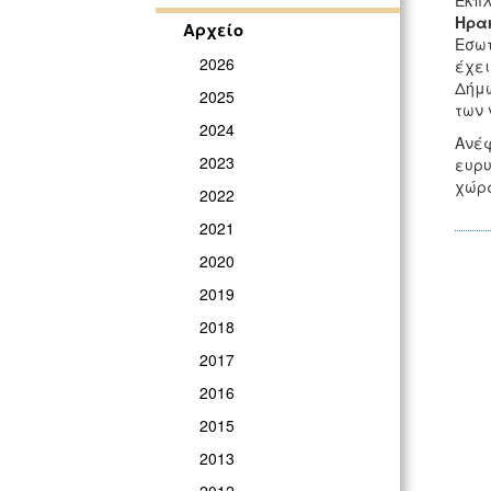
Έκπλ
Ηρα
Αρχείο
Εσωτ
2026
έχει
Δήμω
2025
των 
2024
Ανέφ
2023
ευρυ
χώρα
2022
2021
2020
2019
2018
2017
2016
2015
2013