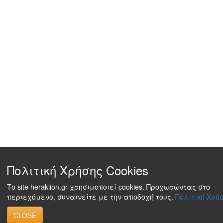
Πολιτική Χρήσης Cookies
Το site heraklion.gr χρησιμοποιεί cookies. Προχωρώντας στο
περιεχόμενο, συναινείτε με την αποδοχή τους.
Πολιτική Χρήσ
CLOSE