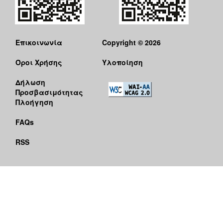
Επικοινωνία
Copyright © 2026
Όροι Χρήσης
Υλοποίηση
Δήλωση
Προσβασιμότητας
Πλοήγηση
FAQs
RSS