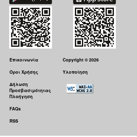
ΑΝΘΕΚΤΙΚΗ
ΠΟΛΗ
Επικοινωνία
Copyright © 2026
Όροι Χρήσης
Υλοποίηση
Δήλωση
Προσβασιμότητας
Πλοήγηση
FAQs
RSS