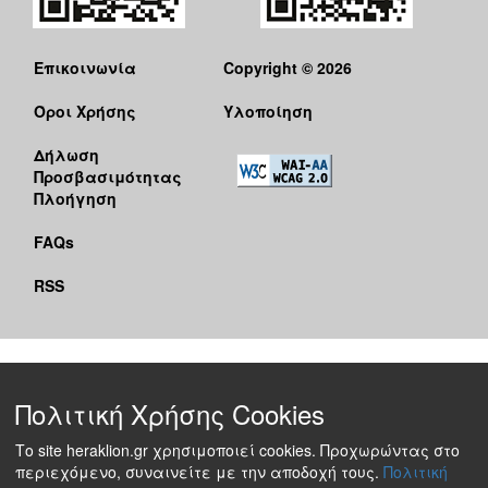
Επικοινωνία
Copyright © 2026
Όροι Χρήσης
Υλοποίηση
Δήλωση
Προσβασιμότητας
Πλοήγηση
FAQs
RSS
Πολιτική Χρήσης Cookies
Το site heraklion.gr χρησιμοποιεί cookies. Προχωρώντας στο
περιεχόμενο, συναινείτε με την αποδοχή τους.
Πολιτική