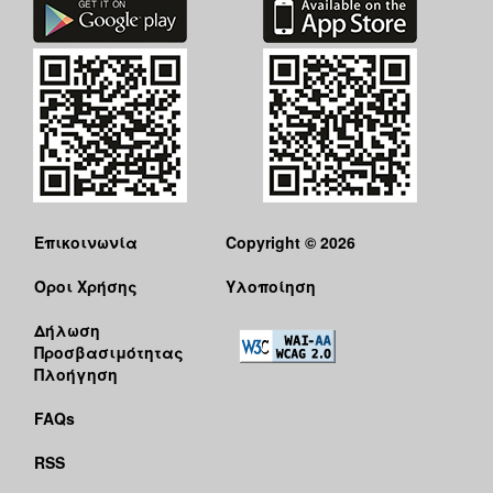
Επικοινωνία
Copyright © 2026
Όροι Χρήσης
Υλοποίηση
Δήλωση
Προσβασιμότητας
Πλοήγηση
FAQs
RSS