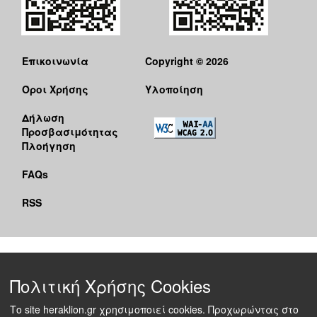
Επικοινωνία
Copyright © 2026
Όροι Χρήσης
Υλοποίηση
Δήλωση
Προσβασιμότητας
Πλοήγηση
FAQs
RSS
Πολιτική Χρήσης Cookies
Το site heraklion.gr χρησιμοποιεί cookies. Προχωρώντας στο