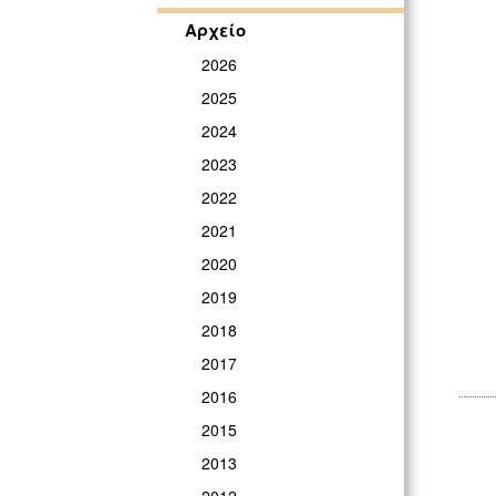
Αρχείο
2026
2025
2024
2023
2022
2021
2020
2019
2018
2017
2016
2015
2013