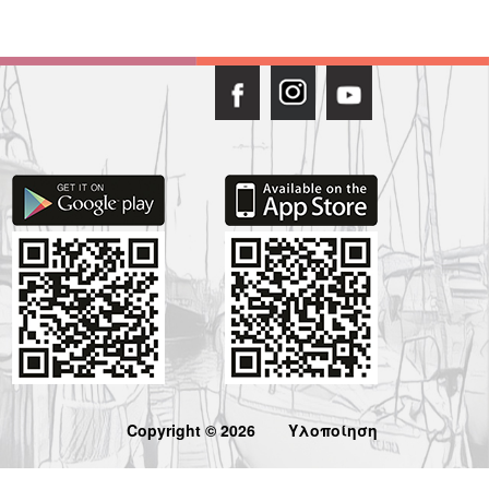
Copyright © 2026
Υλοποίηση