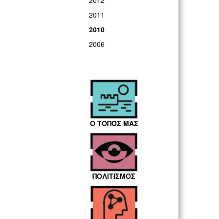
2012
2011
2010
2006
Ο ΤΟΠΟΣ ΜΑΣ
ΠΟΛΙΤΙΣΜΟΣ