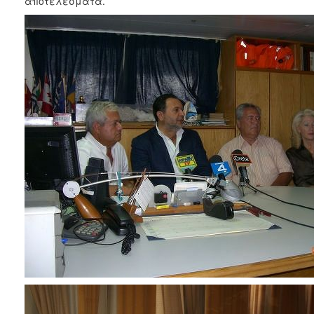
αποτελέσματα.