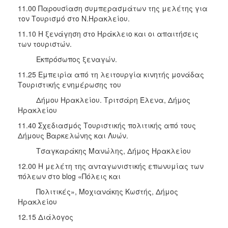
11.00 Παρουσίαση συμπερασμάτων της μελέτης για
τον Τουρισμό στο Ν.Ηρακλείου.
11.10 Η ξενάγηση στο Ηράκλειο και οι απαιτήσεις
των τουριστών.
Εκπρόσωπος ξεναγών.
11.25 Εμπειρία από τη λειτουργία κινητής μονάδας
Τουριστικής ενημέρωσης του
Δήμου Ηρακλείου. Τριτσάρη Έλενα, Δήμος
Ηρακλείου
11.40 Σχεδιασμός Τουριστικής πολιτικής από τους
Δήμους Βαρκελώνης και Λυών.
Τσαγκαράκης Μανώλης, Δήμος Ηρακλείου
12.00 Η μελέτη της ανταγωνιστικής επωνυμίας των
πόλεων στο blog «Πόλεις και
Πολιτικές», Μοχιανάκης Κωστής, Δήμος
Ηρακλείου
12.15 Διάλογος