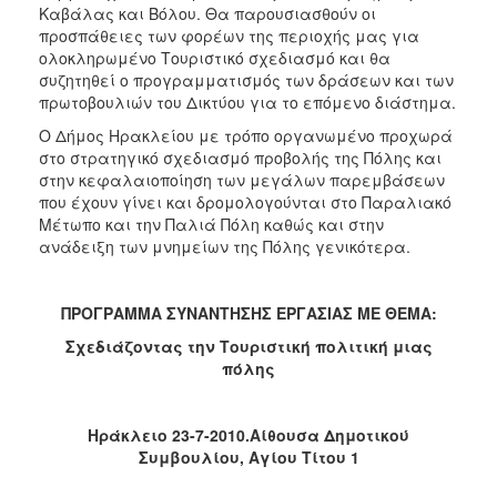
Καβάλας και Βόλου. Θα παρουσιασθούν οι
ΑΝΘΕΚΤΙΚΗ
ΠΟΛΗ
προσπάθειες των φορέων της περιοχής μας για
ολοκληρωμένο Τουριστικό σχεδιασμό και θα
συζητηθεί ο προγραμματισμός των δράσεων και των
πρωτοβουλιών του Δικτύου για το επόμενο διάστημα.
Ο Δήμος Ηρακλείου με τρόπο οργανωμένο προχωρά
στο στρατηγικό σχεδιασμό προβολής της Πόλης και
στην κεφαλαιοποίηση των μεγάλων παρεμβάσεων
που έχουν γίνει και δρομολογούνται στο Παραλιακό
Μέτωπο και την Παλιά Πόλη καθώς και στην
ανάδειξη των μνημείων της Πόλης γενικότερα.
ΠΡΟΓΡΑΜΜΑ ΣΥΝΑΝΤΗΣΗΣ ΕΡΓΑΣΙΑΣ ΜΕ ΘΕΜΑ:
Σχεδιάζοντας την Τουριστική πολιτική μιας
πόλης
Ηράκλειο 23-7-2010.Αίθουσα Δημοτικού
Συμβουλίου, Αγίου Τίτου 1