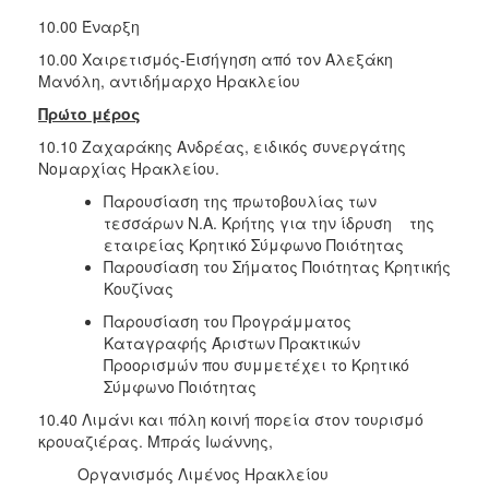
10.00 Έναρξη
10.00 Χαιρετισμός-Εισήγηση από τον Αλεξάκη
Μανόλη, αντιδήμαρχο Ηρακλείου
Πρώτο μέρος
10.10 Ζαχαράκης Ανδρέας, ειδικός συνεργάτης
Νομαρχίας Ηρακλείου.
Παρουσίαση της πρωτοβουλίας των
τεσσάρων Ν.Α. Κρήτης για την ίδρυση της
εταιρείας Κρητικό Σύμφωνο Ποιότητας
Παρουσίαση του Σήματος Ποιότητας Κρητικής
Κουζίνας
Παρουσίαση του Προγράμματος
Καταγραφής Άριστων Πρακτικών
Προορισμών που συμμετέχει το Κρητικό
Σύμφωνο Ποιότητας
10.40 Λιμάνι και πόλη κοινή πορεία στον τουρισμό
κρουαζιέρας. Μπράς Ιωάννης,
Οργανισμός Λιμένος Ηρακλείου