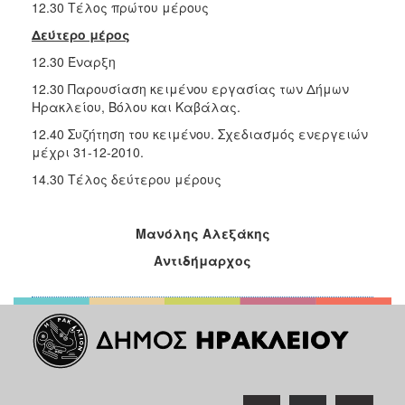
12.30 Τέλος πρώτου μέρους
Δεύτερο μέρος
12.30 Έναρξη
12.30 Παρουσίαση κειμένου εργασίας των Δήμων
Ηρακλείου, Βόλου και Καβάλας.
12.40 Συζήτηση του κειμένου. Σχεδιασμός ενεργειών
μέχρι 31-12-2010.
14.30 Τέλος δεύτερου μέρους
Μανόλης Αλεξάκης
Αντιδήμαρχος