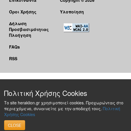
Όροι Χρήσης
Υλοποίηση
Δήλωση
Προσβασιμότητας
Πλοήγηση
FAQs
RSS
Πολιτική Χρήσης Cookies
Το site heraklion.gr χρησιμοποιεί cookies. Προχωρώντας στο
περιεχόμενο, συναινείτε με την αποδοχή τους.
Πολιτική
Χρήσης Cookies
CLOSE