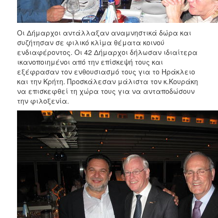
ΑΝΘΕΚΤΙΚΗ
ΠΟΛΗ
Οι Δήμαρχοι αντάλλαξαν αναμνηστικά δώρα και
συζήτησαν σε φιλικό κλίμα θέματα κοινού
ενδιαφέροντος. Οι 42 Δήμαρχοι δήλωσαν ιδιαίτερα
ικανοποιημένοι από την επίσκεψή τους και
εξέφρασαν τον ενθουσιασμό τους για το Ηράκλειο
και την Κρήτη. Προσκάλεσαν μάλιστα τον κ.Κουράκη
να επισκεφθεί τη χώρα τους για να ανταποδώσουν
την φιλοξενία.