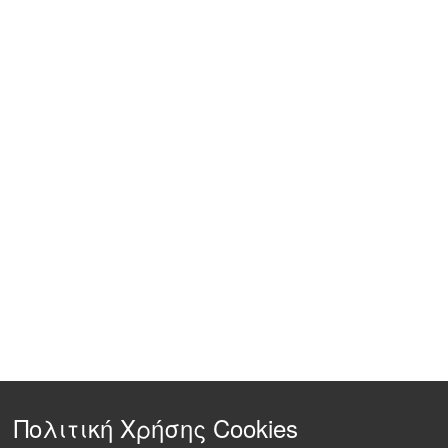
Πολιτική Χρήσης Cookies