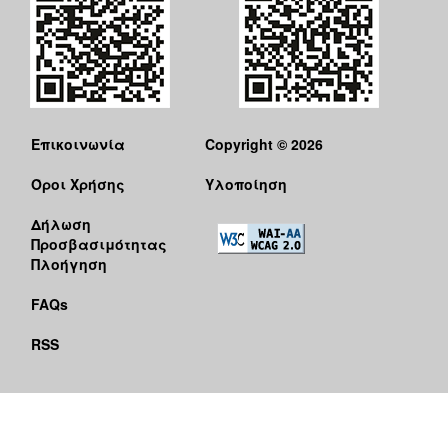
Επικοινωνία
Copyright © 2026
Όροι Χρήσης
Υλοποίηση
Δήλωση
Προσβασιμότητας
Πλοήγηση
FAQs
RSS