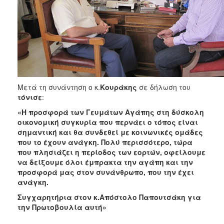
ΑΝΘΕΚΤΙΚΗ
ΠΟΛΗ
Μετά τη συνάντηση ο κ.
Κουράκης
σε δήλωση του
τόνισε
:
«Η προσφορά των Γευμάτων Αγάπης στη δύσκολη
οικονομική συγκυρία που περνάει ο τόπος είναι
σημαντική και θα συνδεθεί με κοινωνικές ομάδες
που το έχουν ανάγκη. Πολύ περισσότερο, τώρα
που πλησιάζει η περίοδος των εορτών, οφείλουμε
να δείξουμε όλοι έμπρακτα την αγάπη και την
προσφορά μας στον συνάνθρωπο, που την έχει
ανάγκη.
Συγχαρητήρια στον κ.Απόστολο Παπουτσάκη για
την Πρωτοβουλία αυτή»