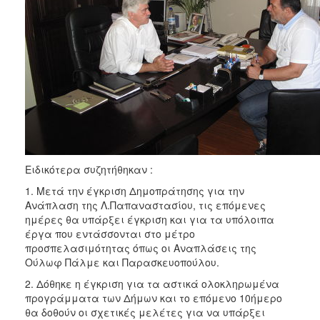
ΑΝΘΕΚΤΙΚΗ
ΠΟΛΗ
Ειδικότερα συζητήθηκαν :
1. Μετά την έγκριση Δημοπράτησης για την
Ανάπλαση της Λ.Παπαναστασίου, τις επόμενες
ημέρες θα υπάρξει έγκριση και για τα υπόλοιπα
έργα που εντάσσονται στο μέτρο
προσπελασιμότητας όπως οι Αναπλάσεις της
Ούλωφ Πάλμε και Παρασκευοπούλου.
2. Δόθηκε η έγκριση για τα αστικά ολοκληρωμένα
προγράμματα των Δήμων και το επόμενο 10ήμερο
θα δοθούν οι σχετικές μελέτες για να υπάρξει