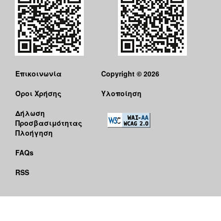
Επικοινωνία
Copyright © 2026
Όροι Χρήσης
Υλοποίηση
Δήλωση
Προσβασιμότητας
Πλοήγηση
FAQs
RSS