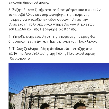
έγκριση δημοπράτησης.
3. Συζητήθηκαν ζητήματα από τα μέτρα που αφορούν
το περιβάλλον και συμφωνήθηκε τις επόμενες
ημέρες να υπάρξει εκ νέου συνάντηση με την
συμμετοχή πολιτικών και υπηρεσιακών στελεχών
του ΕΣΔΑΚ και της Περιφέρειας Κρήτης.
4. Υπήρξε ενημέρωση ότι τις επόμενες ημέρες θα
δημοπρατηθεί η Δυτική Περιμετρική του Ηρακλείου.
5. Τέλος ξεκίνησε ήδη η διαδικασία ένταξης στο
ΕΣΠΑ της Αναστύλωσης της Πύλης Παντοκράτορας
(Χανιόπορτα).