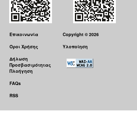
Επικοινωνία
Copyright © 2026
Όροι Χρήσης
Υλοποίηση
Δήλωση
Προσβασιμότητας
Πλοήγηση
FAQs
RSS