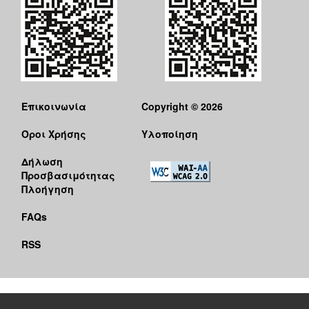
Επικοινωνία
Copyright © 2026
Όροι Χρήσης
Υλοποίηση
Δήλωση
Προσβασιμότητας
Πλοήγηση
FAQs
RSS