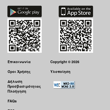
Επικοινωνία
Copyright © 2026
Όροι Χρήσης
Υλοποίηση
Δήλωση
Προσβασιμότητας
Πλοήγηση
FAQs