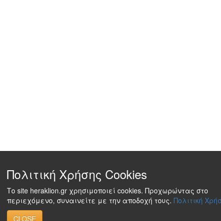
Πολιτική Χρήσης Cookies
Το site heraklion.gr χρησιμοποιεί cookies. Προχωρώντας στο
περιεχόμενο, συναινείτε με την αποδοχή τους.
Πολιτική Χρήσ
CLOSE