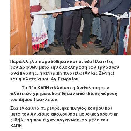
ΑΝΘΕΚΤΙΚΗ
ΠΟΛΗ
Παράλληλα παραδόθηκαν
και οι δύο Πλατείες
των Δαφνών μετά την ολοκλήρωση των εργασιών
ανάπλασης: η κεντρική πλατεία (Αγίας Ζώνης)
και η πλατεία του Αγ.Γεωργίου.
Το Νέο ΚΑΠΗ αλλά και η Ανάπλαση των
πλατειών χρηματοδοτήθηκαν από ιδίους πόρους
του Δήμου Ηρακλείου.
Στα εγκαίνια παρευρέθηκε πλήθος κόσμου και
μετά τον Αγιασμό ακολούθησε μουσικοχορευτική
εκδήλωση που είχαν οργανώσει τα μέλη του
ΚΑΠΗ.