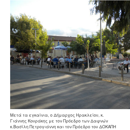
Μετά τα εγκαίνια, ο Δήμαρχος Ηρακλείου, κ.
Γιάννης Κουράκης με τον Πρόεδρο των Δαφνών
κ.Βασίλη Πετρογιάννη και τον Πρόεδρο του ΔΟΚΑΠΗ