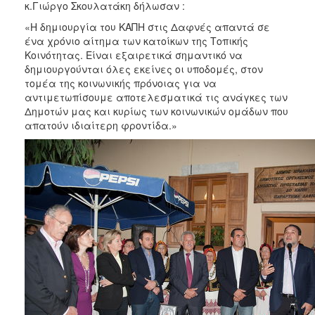
κ.Γιώργο Σκουλατάκη δήλωσαν :
«Η δημιουργία του ΚΑΠΗ στις Δαφνές απαντά σε
ένα χρόνιο αίτημα των κατοίκων της Τοπικής
Κοινότητας. Είναι εξαιρετικά σημαντικό να
δημιουργούνται όλες εκείνες οι υποδομές, στον
τομέα της κοινωνικής πρόνοιας για να
αντιμετωπίσουμε αποτελεσματικά τις ανάγκες των
Δημοτών μας και κυρίως των κοινωνικών ομάδων που
απατούν ιδιαίτερη φροντίδα.»